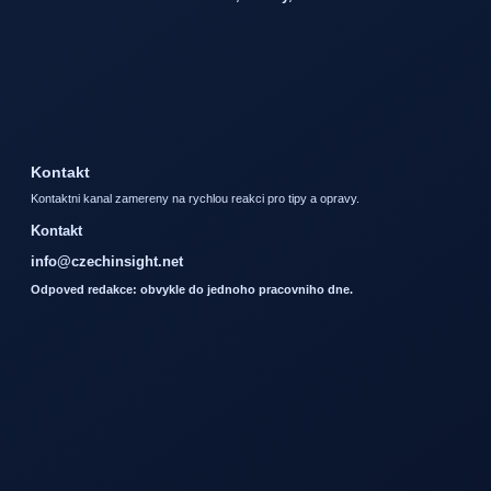
Kontakt
Kontaktni kanal zamereny na rychlou reakci pro tipy a opravy.
Kontakt
info@czechinsight.net
Odpoved redakce: obvykle do jednoho pracovniho dne.