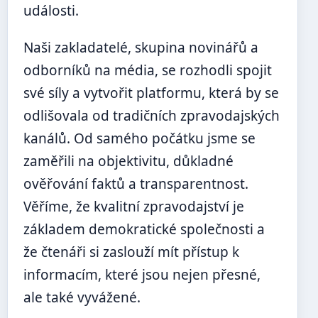
události.
Naši zakladatelé, skupina novinářů a
odborníků na média, se rozhodli spojit
své síly a vytvořit platformu, která by se
odlišovala od tradičních zpravodajských
kanálů. Od samého počátku jsme se
zaměřili na objektivitu, důkladné
ověřování faktů a transparentnost.
Věříme, že kvalitní zpravodajství je
základem demokratické společnosti a
že čtenáři si zaslouží mít přístup k
informacím, které jsou nejen přesné,
ale také vyvážené.