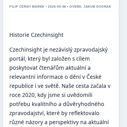
FILIP CERNY MAREK • 2026-04-06 • OVERIL JAKUB DVORAK
Historie Czechinsight
Czechinsight je nezávislý zpravodajský
portál, který byl založen s cílem
poskytovat čtenářům aktuální a
relevantní informace o dění v České
republice i ve světě. Naše cesta začala v
roce 2020, kdy jsme si uvědomili
potřebu kvalitního a důvěryhodného
zpravodajství, které by reflektovalo
různé názory a perspektivy na aktuální