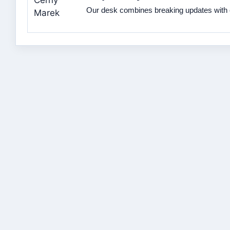
Our desk combines breaking updates with cl