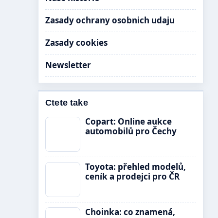
Zasady ochrany osobnich udaju
Zasady cookies
Newsletter
Ctete take
Copart: Online aukce
automobilů pro Čechy
Toyota: přehled modelů,
ceník a prodejci pro ČR
Choinka: co znamená,