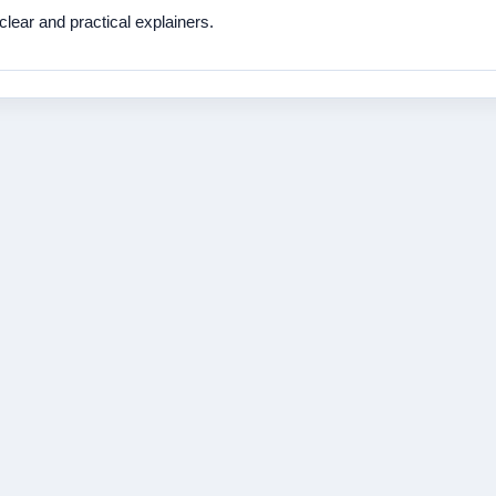
ear and practical explainers.