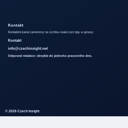
Kontakt
Kontaktni kanal zamereny na rychlou reakci pro tipy a opravy.
Kontakt
info@czechinsight.net
Odpoved redakce: obvykle do jednoho pracovniho dne.
© 2026 Czech Insight