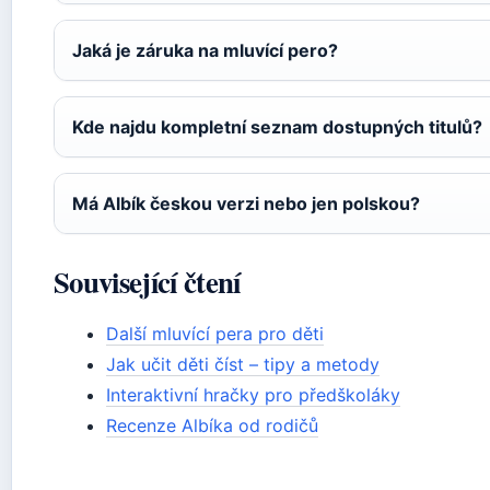
Jaká je záruka na mluvící pero?
Kde najdu kompletní seznam dostupných titulů?
Má Albík českou verzi nebo jen polskou?
Související čtení
Další mluvící pera pro děti
Jak učit děti číst – tipy a metody
Interaktivní hračky pro předškoláky
Recenze Albíka od rodičů