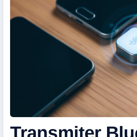
Transmiter Blu