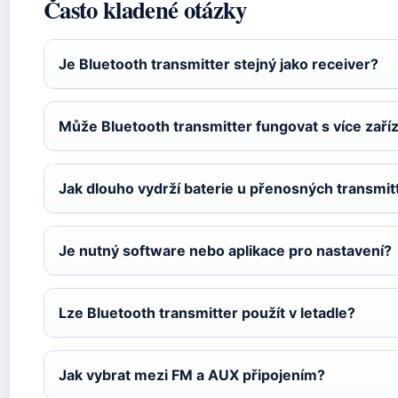
Často kladené otázky
Je Bluetooth transmitter stejný jako receiver?
Může Bluetooth transmitter fungovat s více zař
Jak dlouho vydrží baterie u přenosných transmit
Je nutný software nebo aplikace pro nastavení?
Lze Bluetooth transmitter použít v letadle?
Jak vybrat mezi FM a AUX připojením?