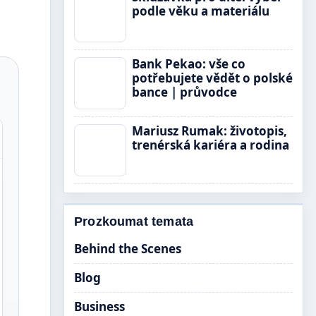
podle věku a materiálu
Bank Pekao: vše co
potřebujete vědět o polské
bance | průvodce
Mariusz Rumak: životopis,
trenérská kariéra a rodina
Prozkoumat temata
Behind the Scenes
Blog
Business