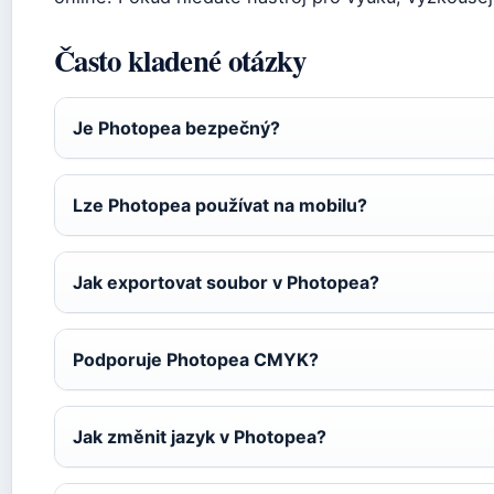
Často kladené otázky
Je Photopea bezpečný?
Lze Photopea používat na mobilu?
Jak exportovat soubor v Photopea?
Podporuje Photopea CMYK?
Jak změnit jazyk v Photopea?