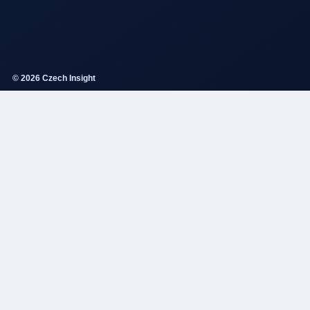
© 2026 Czech Insight