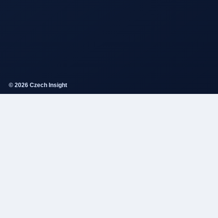
© 2026 Czech Insight