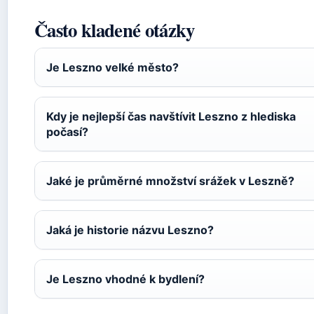
Často kladené otázky
Je Leszno velké město?
Kdy je nejlepší čas navštívit Leszno z hlediska
počasí?
Jaké je průměrné množství srážek v Leszně?
Jaká je historie názvu Leszno?
Je Leszno vhodné k bydlení?