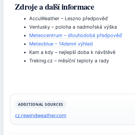
Zdroje a další informace
AccuWeather – Leszno předpověď
Ventusky – poloha a nadmořská výška
Meteocentrum – dlouhodobá předpověď
Meteoblue – 14denní výhled
Kam a kdy – nejlepší doba k návštěvě
Treking.cz – měsíční teploty a rady
ADDITIONAL SOURCES
cz.rewindweather.com