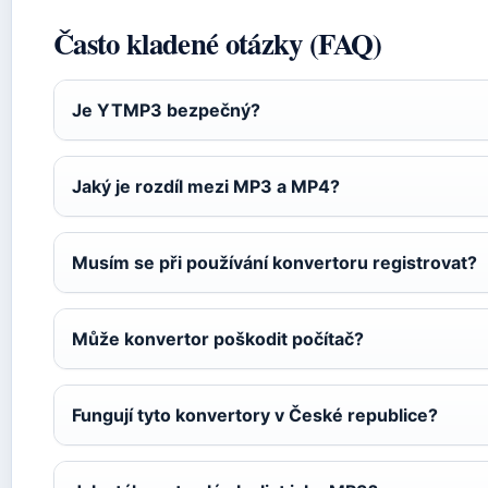
Často kladené otázky (FAQ)
Je YTMP3 bezpečný?
Jaký je rozdíl mezi MP3 a MP4?
Musím se při používání konvertoru registrovat?
Může konvertor poškodit počítač?
Fungují tyto konvertory v České republice?