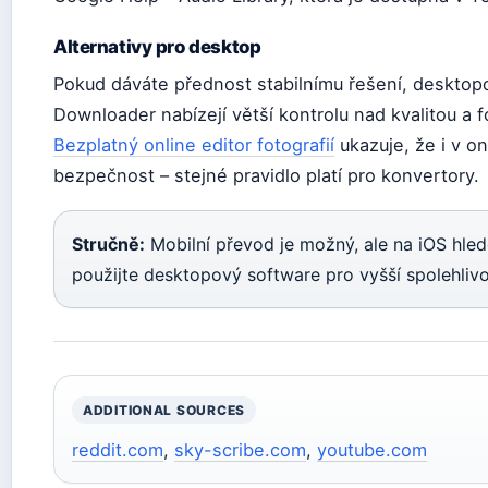
Alternativy pro desktop
Pokud dáváte přednost stabilnímu řešení, desktop
Downloader nabízejí větší kontrolu nad kvalitou a
Bezplatný online editor fotografií
ukazuje, že i v on
bezpečnost – stejné pravidlo platí pro konvertory.
Stručně:
Mobilní převod je možný, ale na iOS hled
použijte desktopový software pro vyšší spolehlivo
ADDITIONAL SOURCES
reddit.com
,
sky-scribe.com
,
youtube.com