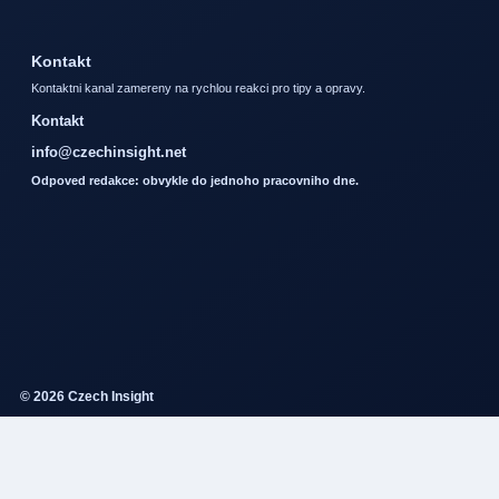
Kontakt
Kontaktni kanal zamereny na rychlou reakci pro tipy a opravy.
Kontakt
info@czechinsight.net
Odpoved redakce: obvykle do jednoho pracovniho dne.
© 2026 Czech Insight