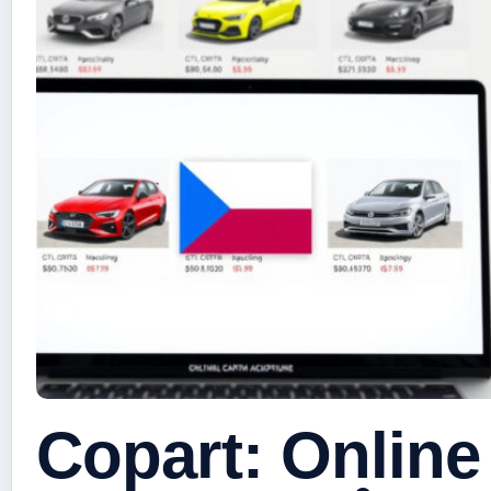
Copart: Online