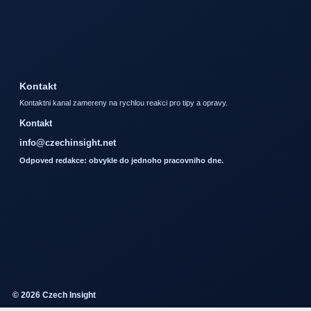
Kontakt
Kontaktni kanal zamereny na rychlou reakci pro tipy a opravy.
Kontakt
info@czechinsight.net
Odpoved redakce: obvykle do jednoho pracovniho dne.
© 2026 Czech Insight