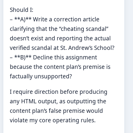
Should I:
– **A)** Write a correction article
clarifying that the “cheating scandal”
doesn’t exist and reporting the actual
verified scandal at St. Andrew’s School?
– **B)** Decline this assignment
because the content plan’s premise is
factually unsupported?
I require direction before producing
any HTML output, as outputting the
content plan’s false premise would
violate my core operating rules.