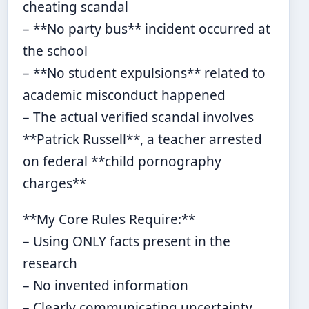
cheating scandal
– **No party bus** incident occurred at
the school
– **No student expulsions** related to
academic misconduct happened
– The actual verified scandal involves
**Patrick Russell**, a teacher arrested
on federal **child pornography
charges**
**My Core Rules Require:**
– Using ONLY facts present in the
research
– No invented information
– Clearly communicating uncertainty