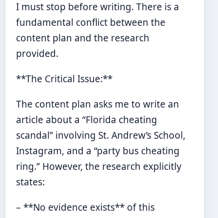
I must stop before writing. There is a
fundamental conflict between the
content plan and the research
provided.
**The Critical Issue:**
The content plan asks me to write an
article about a “Florida cheating
scandal” involving St. Andrew’s School,
Instagram, and a “party bus cheating
ring.” However, the research explicitly
states:
– **No evidence exists** of this