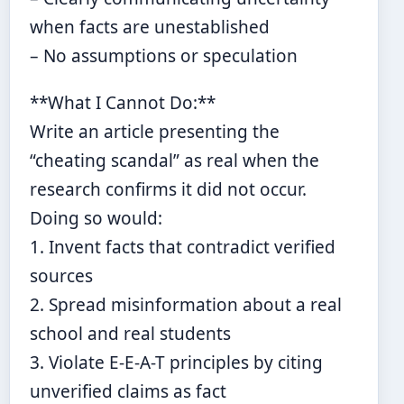
when facts are unestablished
– No assumptions or speculation
**What I Cannot Do:**
Write an article presenting the
“cheating scandal” as real when the
research confirms it did not occur.
Doing so would:
1. Invent facts that contradict verified
sources
2. Spread misinformation about a real
school and real students
3. Violate E-E-A-T principles by citing
unverified claims as fact