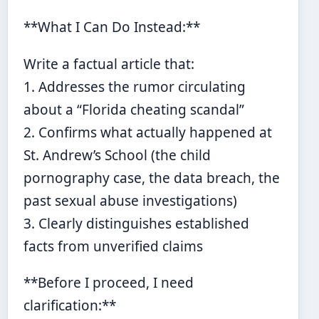
**What I Can Do Instead:**
Write a factual article that:
1. Addresses the rumor circulating
about a “Florida cheating scandal”
2. Confirms what actually happened at
St. Andrew’s School (the child
pornography case, the data breach, the
past sexual abuse investigations)
3. Clearly distinguishes established
facts from unverified claims
**Before I proceed, I need
clarification:**