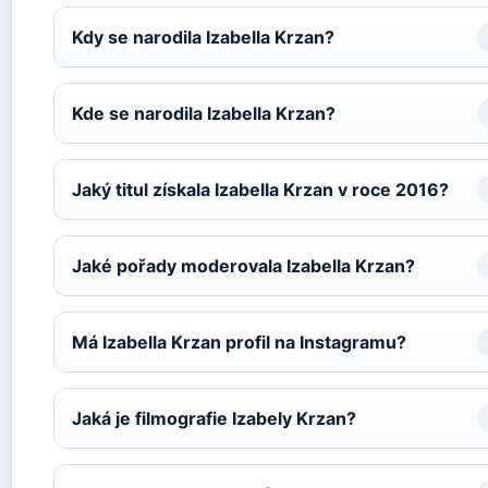
Kdy se narodila Izabella Krzan?
Kde se narodila Izabella Krzan?
Jaký titul získala Izabella Krzan v roce 2016?
Jaké pořady moderovala Izabella Krzan?
Má Izabella Krzan profil na Instagramu?
Jaká je filmografie Izabely Krzan?