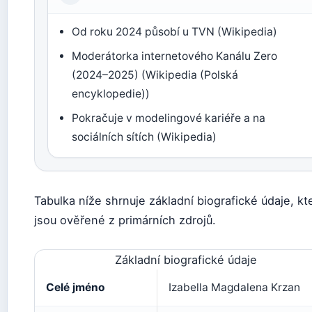
Od roku 2024 působí u TVN (Wikipedia)
Moderátorka internetového Kanálu Zero
(2024–2025) (Wikipedia (Polská
encyklopedie))
Pokračuje v modelingové kariéře a na
sociálních sítích (Wikipedia)
Tabulka níže shrnuje základní biografické údaje, kt
jsou ověřené z primárních zdrojů.
Základní biografické údaje
Celé jméno
Izabella Magdalena Krzan