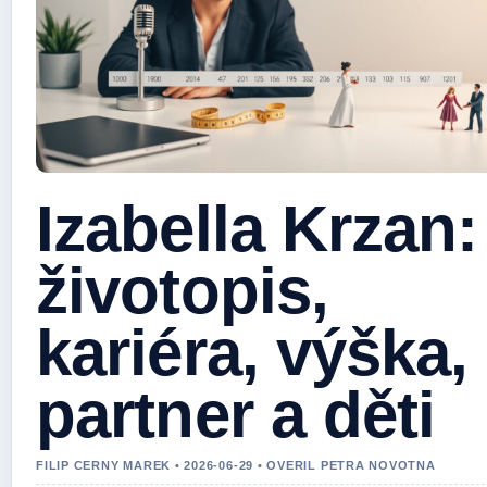
Izabella Krzan:
životopis,
kariéra, výška,
partner a děti
FILIP CERNY MAREK • 2026-06-29 • OVERIL PETRA NOVOTNA