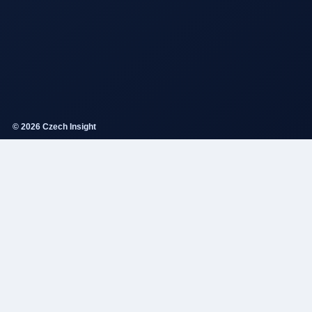
© 2026 Czech Insight