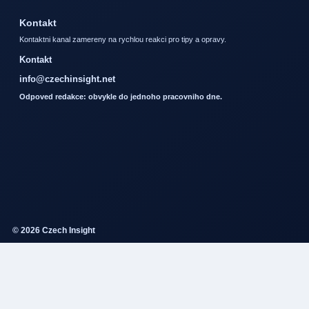
Kontakt
Kontaktni kanal zamereny na rychlou reakci pro tipy a opravy.
Kontakt
info@czechinsight.net
Odpoved redakce: obvykle do jednoho pracovniho dne.
© 2026 Czech Insight