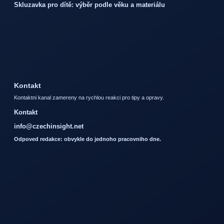
Skluzavka pro dítě: výběr podle věku a materiálu
Kontakt
Kontaktni kanal zamereny na rychlou reakci pro tipy a opravy.
Kontakt
info@czechinsight.net
Odpoved redakce: obvykle do jednoho pracovniho dne.