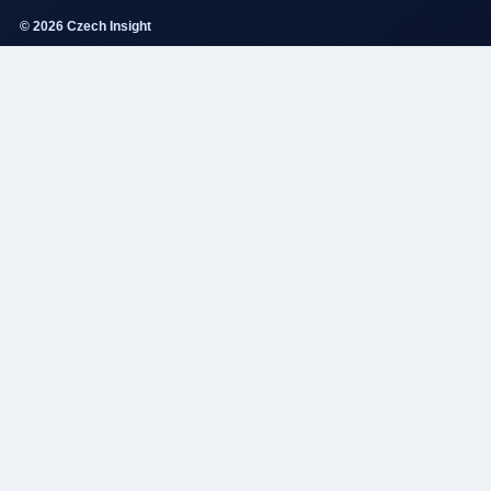
© 2026 Czech Insight