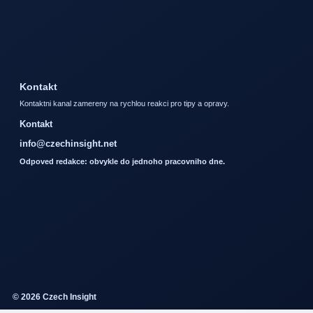
Kontakt
Kontaktni kanal zamereny na rychlou reakci pro tipy a opravy.
Kontakt
info@czechinsight.net
Odpoved redakce: obvykle do jednoho pracovniho dne.
© 2026 Czech Insight