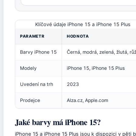
Klíčové údaje iPhone 15 a iPhone 15 Plus
PARAMETR
HODNOTA
Barvy iPhone 15
Černá, modrá, zelená, žlutá, rů
Modely
iPhone 15, iPhone 15 Plus
Uvedení na trh
2023
Prodejce
Alza.cz, Apple.com
Jaké barvy má iPhone 15?
iPhone 15 a iPhone 15 Plus jsou k dispozici v pěti