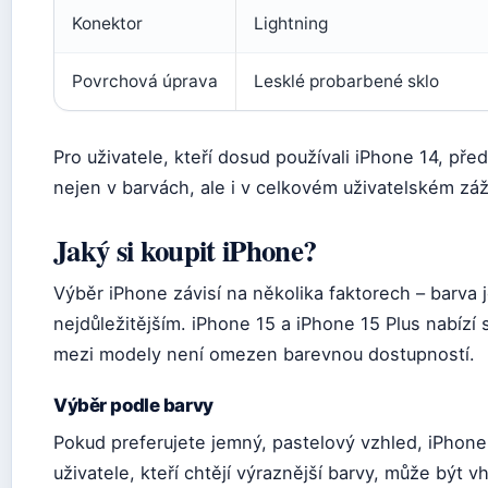
Konektor
Lightning
Povrchová úprava
Lesklé probarbené sklo
Pro uživatele, kteří dosud používali iPhone 14, př
nejen v barvách, ale i v celkovém uživatelském záž
Jaký si koupit iPhone?
Výběr iPhone závisí na několika faktorech – barva 
nejdůležitějším. iPhone 15 a iPhone 15 Plus nabízí
mezi modely není omezen barevnou dostupností.
Výběr podle barvy
Pokud preferujete jemný, pastelový vzhled, iPhone 1
uživatele, kteří chtějí výraznější barvy, může být