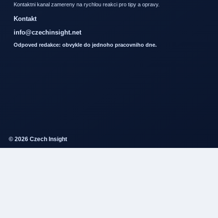
Kontaktni kanal zamereny na rychlou reakci pro tipy a opravy.
Kontakt
info@czechinsight.net
Odpoved redakce: obvykle do jednoho pracovniho dne.
© 2026 Czech Insight