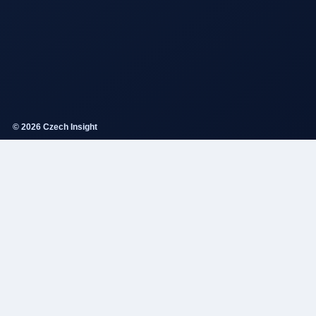
© 2026 Czech Insight