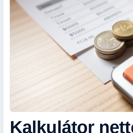
Kalkulátor nett