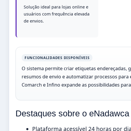
Solução ideal para lojas online e
usuários com frequência elevada
de envios.
FUNCIONALIDADES DISPONÍVEIS
O sistema permite criar etiquetas endereçadas, 
resumos de envio e automatizar processos para
Comarch e Infino expande as possibilidades par
Destaques sobre o eNadawca
Plataforma acessível 24 horas por di