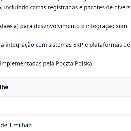
, incluindo cartas registradas e pacotes de diver
nadawca) para desenvolvimento e integração sem
a integração com sistemas ERP e plataformas de 
 implementadas pela Poczta Polska
lhe
 de 1 milhão