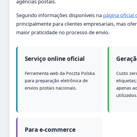
agências postais.
Segundo informações disponíveis na
página oficial
principalmente para clientes empresariais, mas of
maior praticidade no processo de envio.
Serviço online oficial
Geraçã
Ferramenta web da Poczta Polska
Custo zer
para preparação eletrônica de
etiquetas;
envios postais nacionais.
apenas ao
utilizados
Para e-commerce