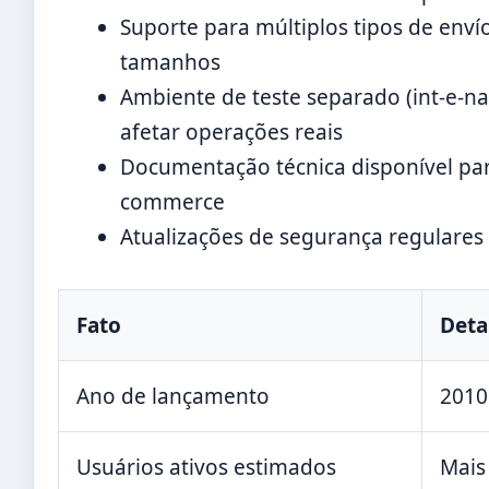
Suporte para múltiplos tipos de envío
tamanhos
Ambiente de teste separado (int-e-
afetar operações reais
Documentação técnica disponível par
commerce
Atualizações de segurança regulares
Fato
Deta
Ano de lançamento
2010
Usuários ativos estimados
Mais