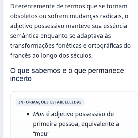
Diferentemente de termos que se tornam
obsoletos ou sofrem mudanças radicais, o
adjetivo possessivo manteve sua essência
semântica enquanto se adaptava às
transformações fonéticas e ortográficas do
francês ao longo dos séculos.
O que sabemos e o que permanece
incerto
INFORMAÇÕES ESTABELECIDAS
Mon
é adjetivo possessivo de
primeira pessoa, equivalente a
“meu”