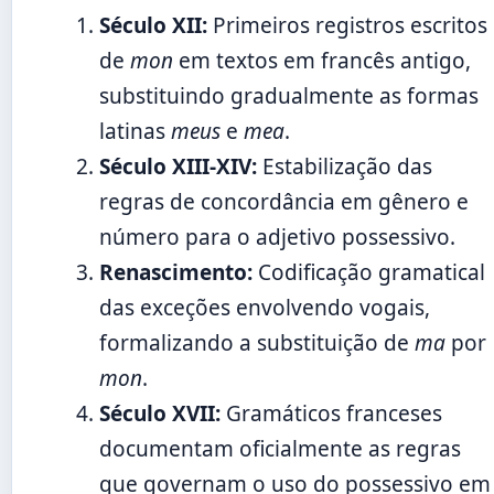
Século XII:
Primeiros registros escritos
de
mon
em textos em francês antigo,
substituindo gradualmente as formas
latinas
meus
e
mea
.
Século XIII-XIV:
Estabilização das
regras de concordância em gênero e
número para o adjetivo possessivo.
Renascimento:
Codificação gramatical
das exceções envolvendo vogais,
formalizando a substituição de
ma
por
mon
.
Século XVII:
Gramáticos franceses
documentam oficialmente as regras
que governam o uso do possessivo em