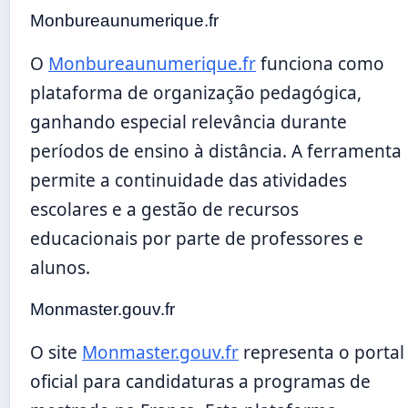
Monbureaunumerique.fr
O
Monbureaunumerique.fr
funciona como
plataforma de organização pedagógica,
ganhando especial relevância durante
períodos de ensino à distância. A ferramenta
permite a continuidade das atividades
escolares e a gestão de recursos
educacionais por parte de professores e
alunos.
Monmaster.gouv.fr
O site
Monmaster.gouv.fr
representa o portal
oficial para candidaturas a programas de