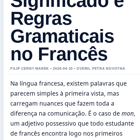
Significado e
Regras
Gramaticais
no Francês
FILIP CERNY MAREK • 2026-04-15 • OVERIL PETRA NOVOTNA
Na língua francesa, existem palavras que
parecem simples à primeira vista, mas
carregam nuances que fazem toda a
diferença na comunicação. É o caso de
mon
,
um adjetivo possessivo que todo estudante
de francês encontra logo nos primeiros