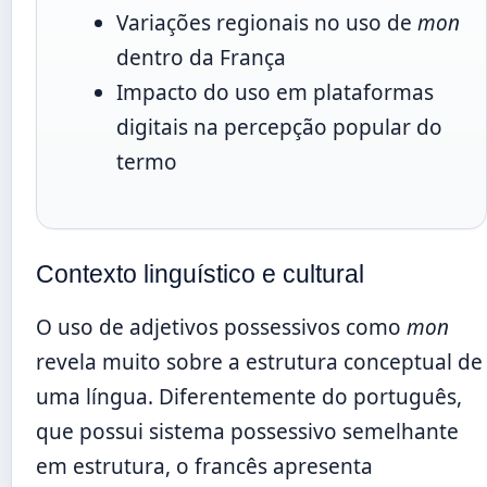
Variações regionais no uso de
mon
dentro da França
Impacto do uso em plataformas
digitais na percepção popular do
termo
Contexto linguístico e cultural
O uso de adjetivos possessivos como
mon
revela muito sobre a estrutura conceptual de
uma língua. Diferentemente do português,
que possui sistema possessivo semelhante
em estrutura, o francês apresenta