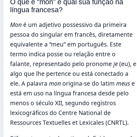
O que é “mon” e qual sua função na
língua francesa?
Mon
é um adjetivo possessivo da primeira
pessoa do singular em francês, diretamente
equivalente a “meu” em português. Este
termo indica posse ou relação entre o
falante, representado pelo pronome
je
(eu), e
algo que lhe pertence ou está conectado a
ele. A palavra
mon
origina-se do latim
meus
e
está em uso na língua francesa desde pelo
menos o século XII, segundo registros
lexicográficos do Centre National de
Ressources Textuelles et Lexicales (CNRTL).