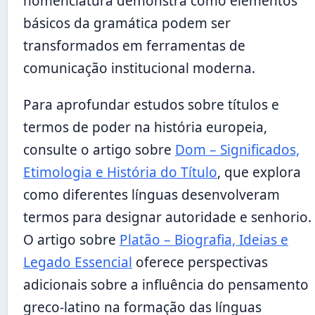
nomenclatura demonstra como elementos
básicos da gramática podem ser
transformados em ferramentas de
comunicação institucional moderna.
Para aprofundar estudos sobre títulos e
termos de poder na história europeia,
consulte o artigo sobre
Dom – Significados,
Etimologia e História do Título
, que explora
como diferentes línguas desenvolveram
termos para designar autoridade e senhorio.
O artigo sobre
Platão – Biografia, Ideias e
Legado Essencial
oferece perspectivas
adicionais sobre a influência do pensamento
greco-latino na formação das línguas