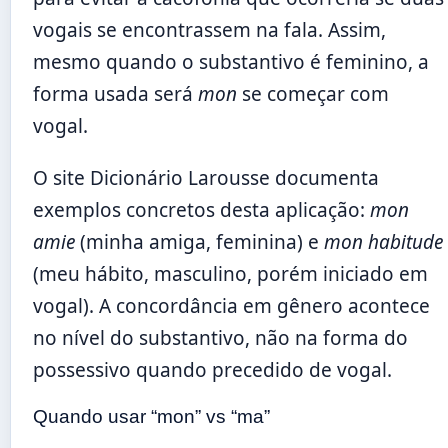
vogais se encontrassem na fala. Assim,
mesmo quando o substantivo é feminino, a
forma usada será
mon
se começar com
vogal.
O site Dicionário Larousse documenta
exemplos concretos desta aplicação:
mon
amie
(minha amiga, feminina) e
mon habitude
(meu hábito, masculino, porém iniciado em
vogal). A concordância em gênero acontece
no nível do substantivo, não na forma do
possessivo quando precedido de vogal.
Quando usar “mon” vs “ma”