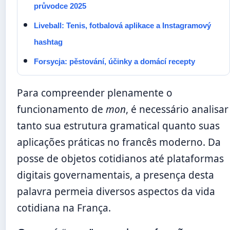
průvodce 2025
Liveball: Tenis, fotbalová aplikace a Instagramový
hashtag
Forsycja: pěstování, účinky a domácí recepty
Para compreender plenamente o
funcionamento de
mon
, é necessário analisar
tanto sua estrutura gramatical quanto suas
aplicações práticas no francês moderno. Da
posse de objetos cotidianos até plataformas
digitais governamentais, a presença desta
palavra permeia diversos aspectos da vida
cotidiana na França.