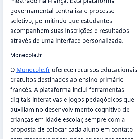
mestrado na França. Esta plataforma
governamental centraliza o processo
seletivo, permitindo que estudantes
acompanhem suas inscrições e resultados
através de uma interface personalizada.
Monecole.fr
O
Monecole.fr
oferece recursos educacionais
gratuitos destinados ao ensino primário
francês. A plataforma inclui ferramentas
digitais interativas e jogos pedagógicos que
auxiliam no desenvolvimento cognitivo de
crianças em idade escolar, sempre com a
proposta de colocar cada aluno em contato