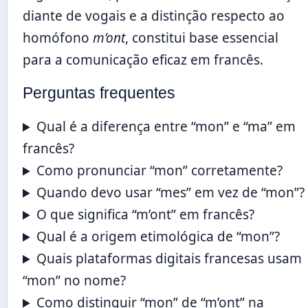
diante de vogais e a distinção respecto ao
homófono
m’ont
, constitui base essencial
para a comunicação eficaz em francês.
Perguntas frequentes
Qual é a diferença entre “mon” e “ma” em
francês?
Como pronunciar “mon” corretamente?
Quando devo usar “mes” em vez de “mon”?
O que significa “m’ont” em francês?
Qual é a origem etimológica de “mon”?
Quais plataformas digitais francesas usam
“mon” no nome?
Como distinguir “mon” de “m’ont” na