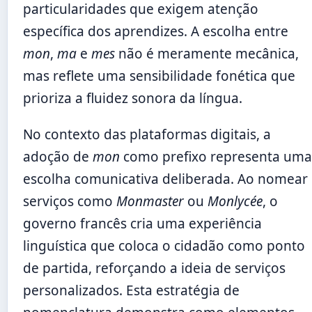
particularidades que exigem atenção
específica dos aprendizes. A escolha entre
mon
,
ma
e
mes
não é meramente mecânica,
mas reflete uma sensibilidade fonética que
prioriza a fluidez sonora da língua.
No contexto das plataformas digitais, a
adoção de
mon
como prefixo representa uma
escolha comunicativa deliberada. Ao nomear
serviços como
Monmaster
ou
Monlycée
, o
governo francês cria uma experiência
linguística que coloca o cidadão como ponto
de partida, reforçando a ideia de serviços
personalizados. Esta estratégia de