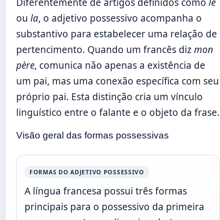
Diferentemente de artigos definidos como
le
ou
la
, o adjetivo possessivo acompanha o
substantivo para estabelecer uma relação de
pertencimento. Quando um francês diz
mon
père
, comunica não apenas a existência de
um pai, mas uma conexão específica com seu
próprio pai. Esta distinção cria um vínculo
linguístico entre o falante e o objeto da frase.
Visão geral das formas possessivas
FORMAS DO ADJETIVO POSSESSIVO
A língua francesa possui três formas
principais para o possessivo da primeira