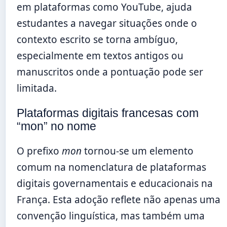
em plataformas como YouTube, ajuda
estudantes a navegar situações onde o
contexto escrito se torna ambíguo,
especialmente em textos antigos ou
manuscritos onde a pontuação pode ser
limitada.
Plataformas digitais francesas com
“mon” no nome
O prefixo
mon
tornou-se um elemento
comum na nomenclatura de plataformas
digitais governamentais e educacionais na
França. Esta adoção reflete não apenas uma
convenção linguística, mas também uma