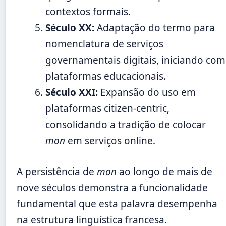
contextos formais.
Século XX:
Adaptação do termo para
nomenclatura de serviços
governamentais digitais, iniciando com
plataformas educacionais.
Século XXI:
Expansão do uso em
plataformas citizen-centric,
consolidando a tradição de colocar
mon
em serviços online.
A persistência de
mon
ao longo de mais de
nove séculos demonstra a funcionalidade
fundamental que esta palavra desempenha
na estrutura linguística francesa.