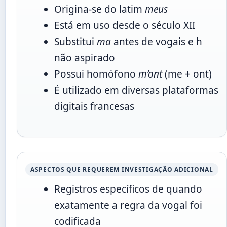
Origina-se do latim
meus
Está em uso desde o século XII
Substitui
ma
antes de vogais e h
não aspirado
Possui homófono
m’ont
(me + ont)
É utilizado em diversas plataformas
digitais francesas
ASPECTOS QUE REQUEREM INVESTIGAÇÃO ADICIONAL
Registros específicos de quando
exatamente a regra da vogal foi
codificada