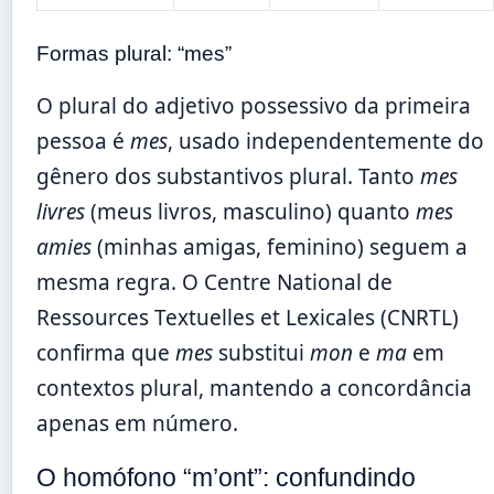
Formas plural: “mes”
O plural do adjetivo possessivo da primeira
pessoa é
mes
, usado independentemente do
gênero dos substantivos plural. Tanto
mes
livres
(meus livros, masculino) quanto
mes
amies
(minhas amigas, feminino) seguem a
mesma regra. O Centre National de
Ressources Textuelles et Lexicales (CNRTL)
confirma que
mes
substitui
mon
e
ma
em
contextos plural, mantendo a concordância
apenas em número.
O homófono “m’ont”: confundindo