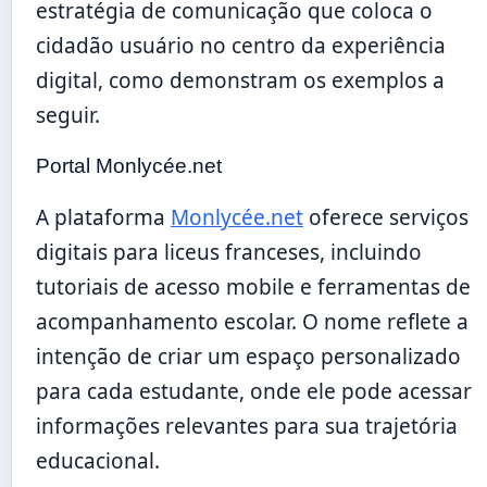
estratégia de comunicação que coloca o
cidadão usuário no centro da experiência
digital, como demonstram os exemplos a
seguir.
Portal Monlycée.net
A plataforma
Monlycée.net
oferece serviços
digitais para liceus franceses, incluindo
tutoriais de acesso mobile e ferramentas de
acompanhamento escolar. O nome reflete a
intenção de criar um espaço personalizado
para cada estudante, onde ele pode acessar
informações relevantes para sua trajetória
educacional.