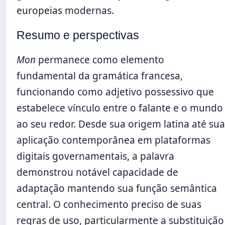
europeias modernas.
Resumo e perspectivas
Mon
permanece como elemento
fundamental da gramática francesa,
funcionando como adjetivo possessivo que
estabelece vínculo entre o falante e o mundo
ao seu redor. Desde sua origem latina até sua
aplicação contemporânea em plataformas
digitais governamentais, a palavra
demonstrou notável capacidade de
adaptação mantendo sua função semântica
central. O conhecimento preciso de suas
regras de uso, particularmente a substituição