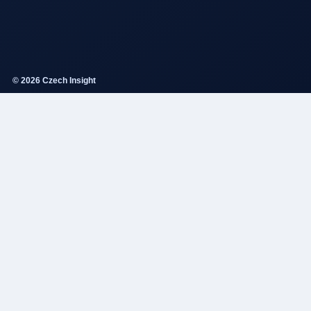
© 2026 Czech Insight