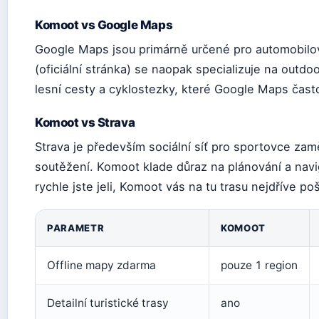
Komoot vs Google Maps
Google Maps jsou primárně určené pro automobilo
(oficiální stránka) se naopak specializuje na outdoor
lesní cesty a cyklostezky, které Google Maps čas
Komoot vs Strava
Strava je především sociální síť pro sportovce za
soutěžení. Komoot klade důraz na plánování a navi
rychle jste jeli, Komoot vás na tu trasu nejdříve poš
PARAMETR
KOMOOT
Offline mapy zdarma
pouze 1 region
Detailní turistické trasy
ano