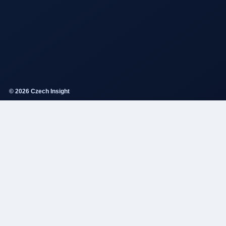
© 2026 Czech Insight