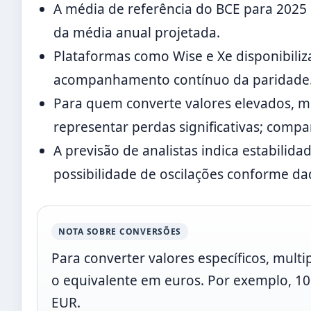
A média de referência do BCE para 2025 
da média anual projetada.
Plataformas como Wise e Xe disponibili
acompanhamento contínuo da paridade
Para quem converte valores elevados, 
representar perdas significativas; compa
A previsão de analistas indica estabilida
possibilidade de oscilações conforme d
NOTA SOBRE CONVERSÕES
Para converter valores específicos, mul
o equivalente em euros. Por exemplo, 
EUR.