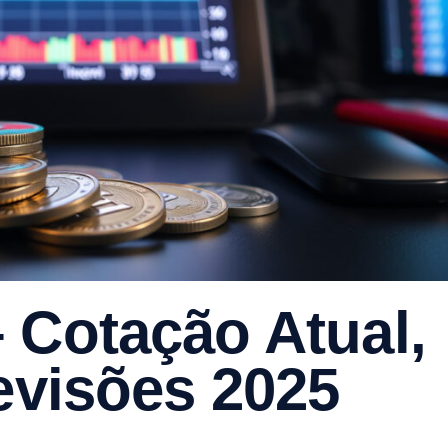
 Cotação Atual,
revisões 2025