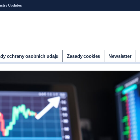
ustry Updates
dy ochrany osobnich udaju
Zasady cookies
Newsletter