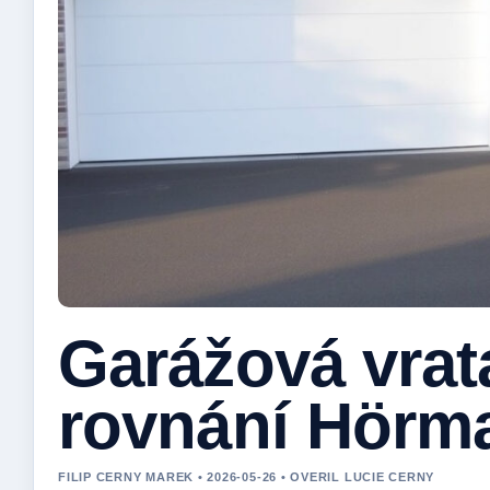
Garážová vrata
rovnání Hörma
FILIP CERNY MAREK • 2026-05-26 • OVERIL LUCIE CERNY