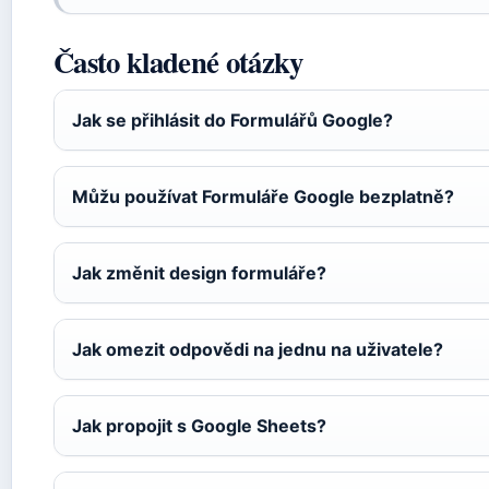
Často kladené otázky
Jak se přihlásit do Formulářů Google?
Můžu používat Formuláře Google bezplatně?
Jak změnit design formuláře?
Jak omezit odpovědi na jednu na uživatele?
Jak propojit s Google Sheets?