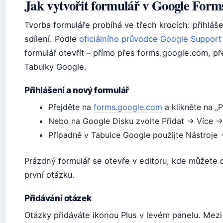
Jak vytvořit formulář v Google Form
Tvorba formuláře probíhá ve třech krocích: přihláše
sdílení. Podle
oficiálního průvodce Google Support
formulář otevřít – přímo přes forms.google.com, p
Tabulky Google.
Přihlášení a nový formulář
Přejděte na
forms.google.com
a klikněte na „P
Nebo na Google Disku zvolte Přidat → Více →
Případně v Tabulce Google použijte Nástroje 
Prázdný formulář se otevře v editoru, kde můžete 
první otázku.
Přidávání otázek
Otázky přidáváte ikonou Plus v levém panelu. Mezi