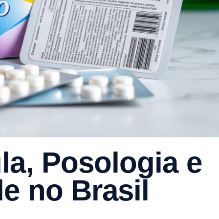
la, Posologia e
e no Brasil