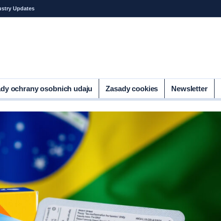
ustry Updates
dy ochrany osobnich udaju
Zasady cookies
Newsletter