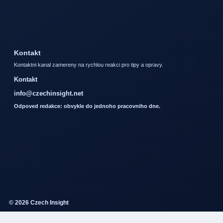
Kontakt
Kontaktni kanal zamereny na rychlou reakci pro tipy a opravy.
Kontakt
info@czechinsight.net
Odpoved redakce: obvykle do jednoho pracovniho dne.
© 2026 Czech Insight