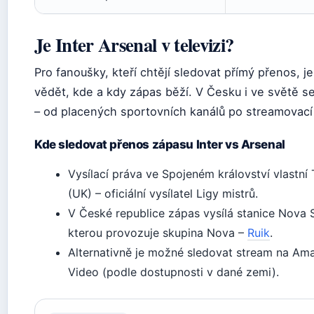
Je Inter Arsenal v televizi?
Pro fanoušky, kteří chtějí sledovat přímý přenos, je
vědět, kde a kdy zápas běží. V Česku i ve světě se
– od placených sportovních kanálů po streamovací 
Kde sledovat přenos zápasu Inter vs Arsenal
Vysílací práva ve Spojeném království vlastní
(UK) – oficiální vysílatel Ligy mistrů.
V České republice zápas vysílá stanice Nova 
kterou provozuje skupina Nova –
Ruik
.
Alternativně je možné sledovat stream na Am
Video (podle dostupnosti v dané zemi).