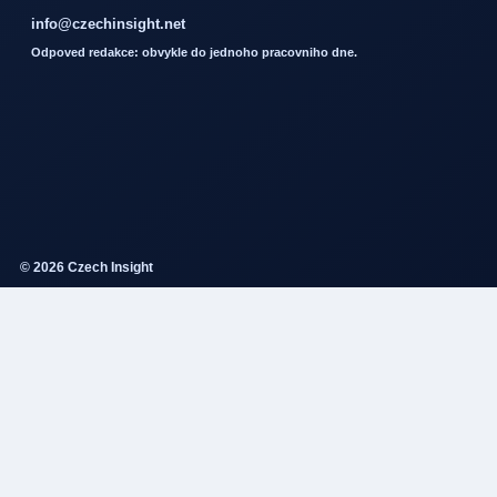
info@czechinsight.net
Odpoved redakce: obvykle do jednoho pracovniho dne.
© 2026 Czech Insight