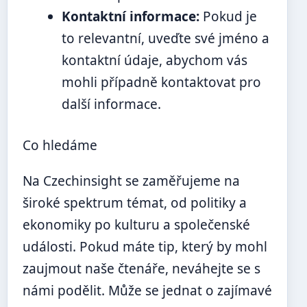
Kontaktní informace:
Pokud je
to relevantní, uveďte své jméno a
kontaktní údaje, abychom vás
mohli případně kontaktovat pro
další informace.
Co hledáme
Na Czechinsight se zaměřujeme na
široké spektrum témat, od politiky a
ekonomiky po kulturu a společenské
události. Pokud máte tip, který by mohl
zaujmout naše čtenáře, neváhejte se s
námi podělit. Může se jednat o zajímavé