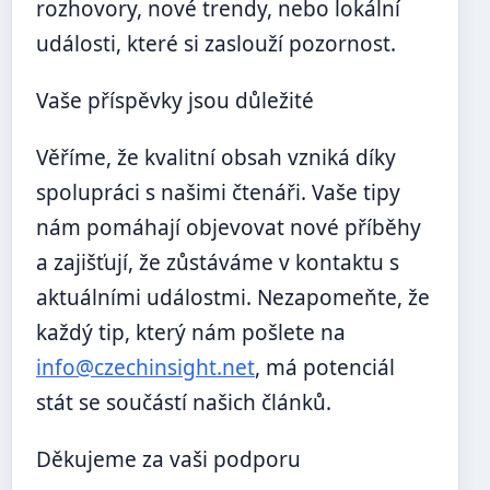
rozhovory, nové trendy, nebo lokální
události, které si zaslouží pozornost.
Vaše příspěvky jsou důležité
Věříme, že kvalitní obsah vzniká díky
spolupráci s našimi čtenáři. Vaše tipy
nám pomáhají objevovat nové příběhy
a zajišťují, že zůstáváme v kontaktu s
aktuálními událostmi. Nezapomeňte, že
každý tip, který nám pošlete na
info@czechinsight.net
, má potenciál
stát se součástí našich článků.
Děkujeme za vaši podporu